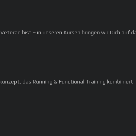
teran bist – in unseren Kursen bringen wir Dich auf da
nzept, das Running & Functional Training kombiniert – 