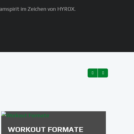
eamspirit im Zeichen von HYROX.
WORKOUT FORMATE