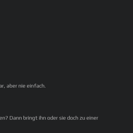
r, aber nie einfach.
n? Dann bringt ihn oder sie doch zu einer