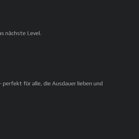
s nächste Level.
perfekt für alle, die Ausdauer lieben und