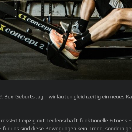
. Box-Geburtstag – wir läuten gleichzeitig ein neues Ka
 CrossFit Leipzig mit Leidenschaft funktionelle Fitness 
 – für uns sind diese Bewegungen kein Trend, sondern g