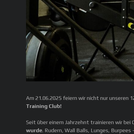
Am 21.06.2025 feiern wir nicht nur unseren 12
Training Club!
Seit über einem Jahrzehnt trainieren wir bei
wurde
. Rudern, Wall Balls, Lunges, Burpees