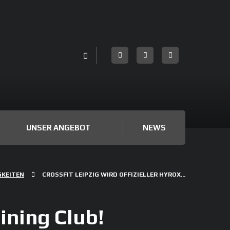
UNSER ANGEBOT
NEWS
GKEITEN
CROSSFIT LEIPZIG WIRD OFFIZIELLER HYROX...
ining Club!