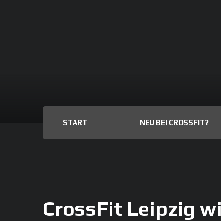
START
NEU BEI CROSSFIT?
CrossFit Leipzig wi