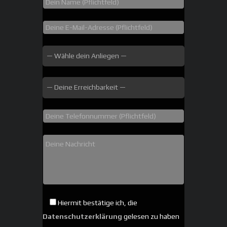
Hiermit bestätige ich, die
Datenschutzerklärung
gelesen zu haben