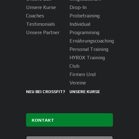
Unsere Kurse
Drop-In
Coaches
Probetraining
Testimonials
Individual
Unsere Partner
Programming
Ernährungscoaching
Personal Training
HYROX Training
Club
Firmen Und
Vereine
NEU BEI CROSSFIT?
UNSERE KURSE
KONTAKT