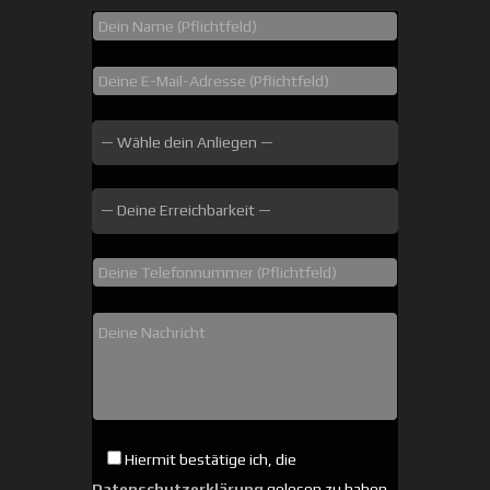
Hiermit bestätige ich, die
Datenschutzerklärung
gelesen zu haben