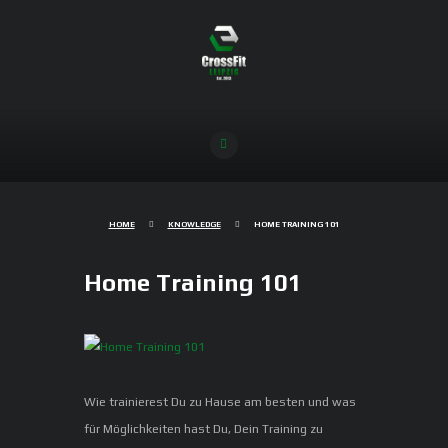
HOME
KNOWLEDGE
HOME TRAINING 101
Home Training 101
Wie trainierest Du zu Hause am besten und was
für Möglichkeiten hast Du, Dein Training zu