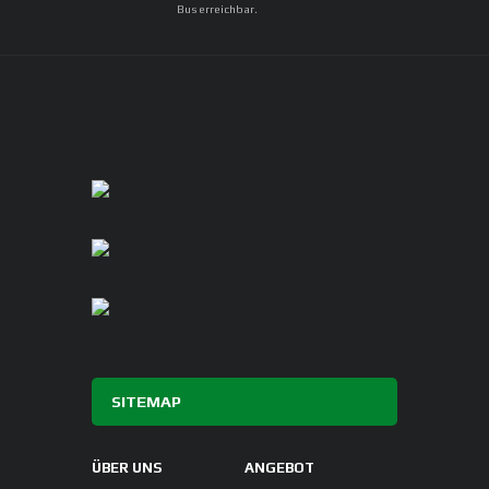
Bus erreichbar.
SITEMAP
ÜBER UNS
ANGEBOT